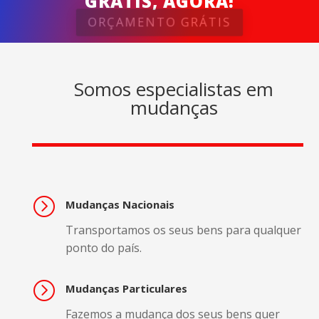
GRÁTIS, AGORA!
ORÇAMENTO GRÁTIS
Somos especialistas em
mudanças
=
Mudanças Nacionais
Transportamos os seus bens para qualquer
ponto do país.
=
Mudanças Particulares
Fazemos a mudança dos seus bens quer