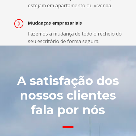
estejam em apartamento ou vivenda.
=
Mudanças empresariais
Fazemos a mudança de todo o recheio do
seu escritório de forma segura.
A satisfação dos
nossos clientes
fala por nós