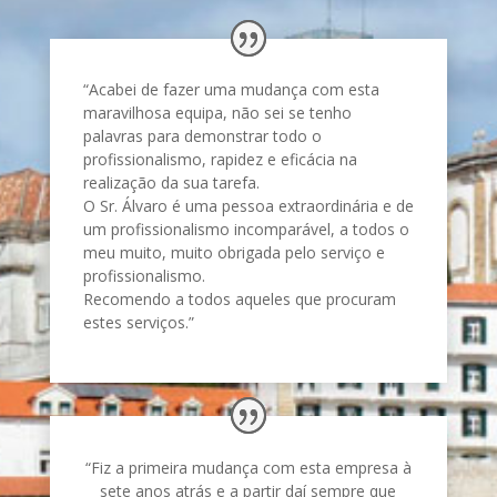
“Acabei de fazer uma mudança
com esta
maravilhosa equipa, não sei se tenho
palavras para demonstrar todo o
profissionalismo, rapidez e eficácia na
realização da sua tarefa.
O Sr. Álvaro é uma pessoa extraordinária e de
um profissionalismo incomparável, a todos o
meu muito, muito obrigada pelo serviço e
profissionalismo.
Recomendo a todos aqueles que procuram
estes serviços.”
“Fiz a primeira mudança com esta empresa à
sete anos atrás e a partir daí sempre que