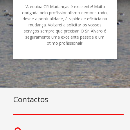
“A equipa CR Mudanças é excelente! Muito
obrigada pelo profissionalismo demonstrado,
desde a pontualidade, à rapidez e eficácia na
mudança. Voltarei a solicitar os vossos
serviços sempre que precisar. O Sr. Àlvaro é
seguramente uma excelente pessoa e um
otimo profissional!”
Contactos