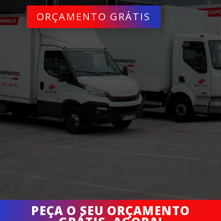
ORÇAMENTO GRÁTIS
PEÇA O SEU ORÇAMENTO