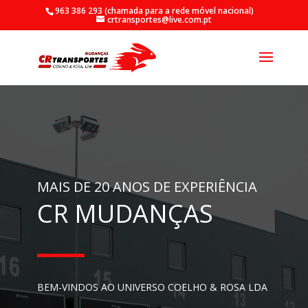
963 386 293
(chamada para a rede móvel nacional)
crtransportes@live.com.pt
MAIS DE 20 ANOS DE EXPERIÊNCIA
CR MUDANÇAS
BEM-VINDOS AO UNIVERSO COELHO & ROSA LDA