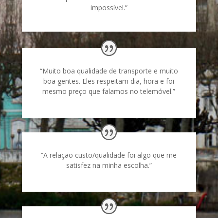
impossível.”
“Muito boa qualidade de transporte e muito
boa gentes. Eles respeitam dia, hora e foi
mesmo preço que falamos no telemóvel.”
“A relação custo/qualidade foi algo que me
satisfez na minha escolha.”