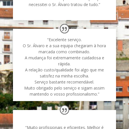
necessitei o Sr. Álvaro tratou de tudo.”
“Excelente serviço.
O Sr. Álvaro e a sua equipa chegaram à hora
marcada como combinado.
A mudança foi extremamente cuidadosa e
rápida.
A relação custo/qualidade foi algo que me
satisfez na minha escolha.
Serviço bastante recomendável.
Muito obrigado pelo serviço e sigam assim
mantendo o vosso profissionalismo.”
“Muito profissionais e eficientes. Melhor é